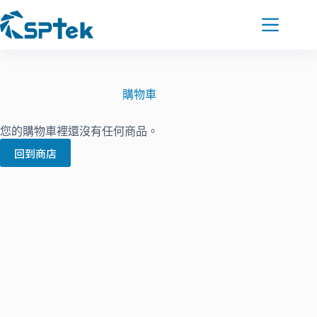
購物車
您的購物車裡還沒有任何商品。
回到商店